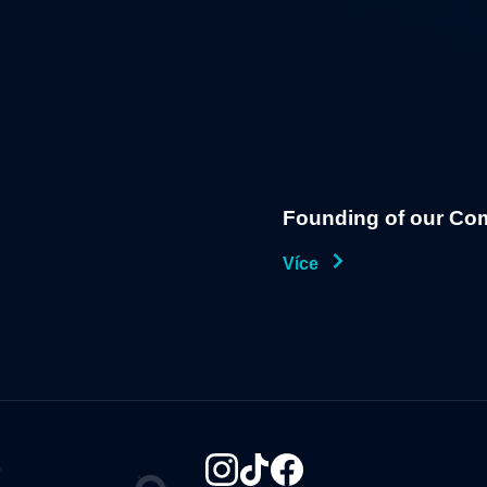
Founding of our Co
Více