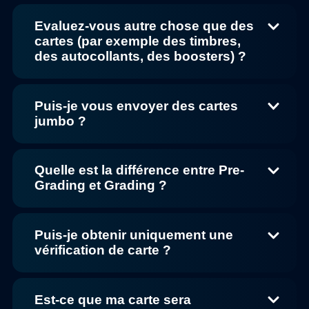
Evaluez-vous autre chose que des
cartes (par exemple des timbres,
des autocollants, des boosters) ?
Puis-je vous envoyer des cartes
jumbo ?
Quelle est la différence entre Pre-
Grading et Grading ?
Puis-je obtenir uniquement une
vérification de carte ?
Est-ce que ma carte sera