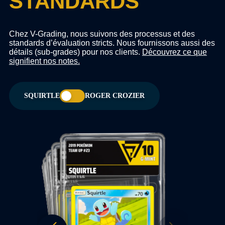
STANDARDS
Chez V-Grading, nous suivons des processus et des
standards d’évaluation stricts. Nous fournissons aussi des
détails (sub-grades) pour nos clients.
Découvrez ce que
signifient nos notes.
SQUIRTLE
ROGER CROZIER