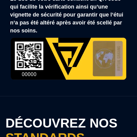
qui facilite la vérification ainsi qu’une
vignette de sécurité pour garantir que l’étui
n’a pas été altéré après avoir été scellé par
nos soins.
DÉCOUVREZ NOS