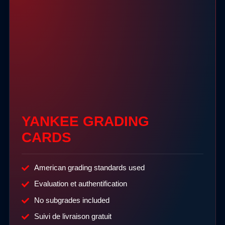
YANKEE GRADING
CARDS
American grading standards used
Evaluation et authentification
No subgrades included
Suivi de livraison gratuit