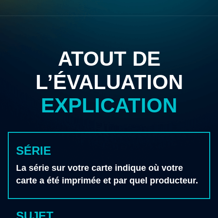
ATOUT DE
L’ÉVALUATION
EN SAVOIR PLUS
EXPLICATION
SÉRIE
La série sur votre carte indique où votre
carte a été imprimée et par quel producteur.
SUJET