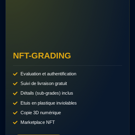
NFT-GRADING
Evaluation et authentification
Suivi de livraison gratuit
Détails (sub-grades) inclus
Etuis en plastique inviolables
Copie 3D numérique
Marketplace NFT