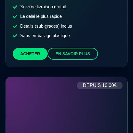
Suivi de livraison gratuit
Le délai le plus rapide
Détails (sub-grades) inclus
Sans emballage plastique
ACHETER
EN SAVOIR PLUS
DEPUIS
10.00€