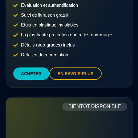
Evaluation et authentification
Suivi de livraison gratuit
Etuis en plastique inviolables
La plus haute protection contre les dommages
Détails (sub-grades) inclus
Detailed documentation
ACHETER
EN SAVOIR PLUS
BIENTÔT DISPONIBLE