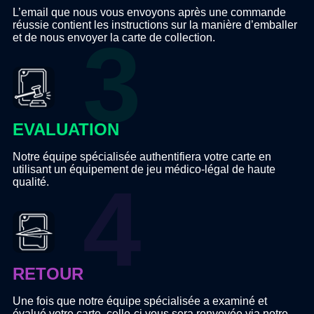
L’email que nous vous envoyons après une commande
réussie contient les instructions sur la manière d’emballer
et de nous envoyer la carte de collection.
EVALUATION
Notre équipe spécialisée authentifiera votre carte en
utilisant un équipement de jeu médico-légal de haute
qualité.
RETOUR
Une fois que notre équipe spécialisée a examiné et
évalué votre carte, celle-ci vous sera renvoyée via notre