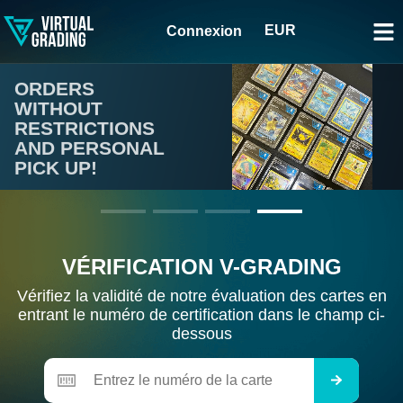
EUR
Connexion
ORDERS
WITHOUT
RESTRICTIONS
AND PERSONAL
PICK UP!
VÉRIFICATION V-GRADING
OUVRIR
Vérifiez la validité de notre évaluation des cartes en
entrant le numéro de certification dans le champ ci-
dessous