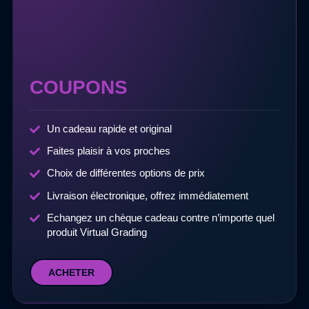
COUPONS
Un cadeau rapide et original
Faites plaisir à vos proches
Choix de différentes options de prix
Livraison électronique, offrez immédiatement
Echangez un chèque cadeau contre n’importe quel
produit Virtual Grading
ACHETER