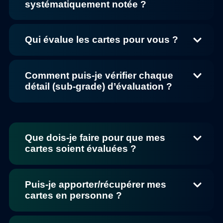
systématiquement notée ?
Qui évalue les cartes pour vous ?
Comment puis-je vérifier chaque
détail (sub-grade) d’évaluation ?
Que dois-je faire pour que mes
cartes soient évaluées ?
Puis-je apporter/récupérer mes
cartes en personne ?