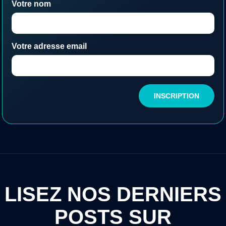
Votre nom
Votre adresse email
INSCRIPTION
LISEZ NOS DERNIERS
POSTS SUR