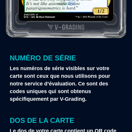
NUMÉRO DE SÉRIE
Les numéros de série visibles sur votre
carte sont ceux que nous utilisons pour
notre service d’évaluation. Ce sont des
codes uniques qui sont obtenus
spécifiquement par V-Grading.
DOS DE LA CARTE
Le dos de votre carte contient un QR code