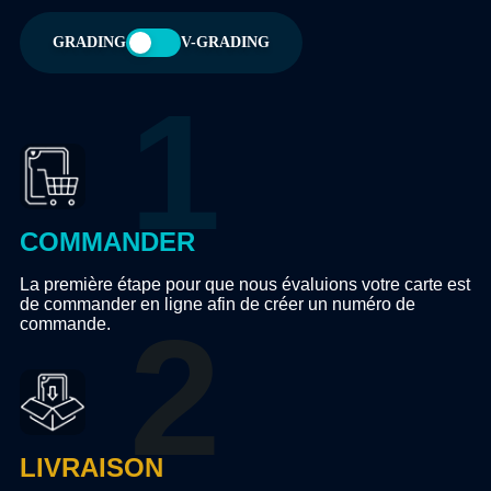
GRADING
V-GRADING
COMMANDER
La première étape pour que nous évaluions votre carte est
de commander en ligne afin de créer un numéro de
commande.
LIVRAISON