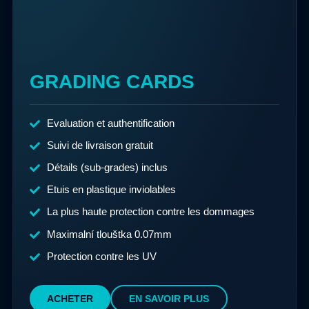
GRADING CARDS
Evaluation et authentification
Suivi de livraison gratuit
Détails (sub-grades) inclus
Etuis en plastique inviolables
La plus haute protection contre les dommages
Maximalní tlouštka 0.07mm
Protection contre les UV
ACHETER
EN SAVOIR PLUS