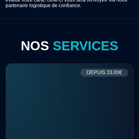
partenaire logistique de confiance.
NOS
SERVICES
DEPUIS
33.00€