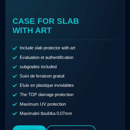
CASE FOR SLAB
WITH ART
Include slab protector with art
Evaluation et authentification
subgrades included
Suivi de livraison gratuit
Etuis en plastique inviolables
The TOP damage protection
Maximum UV protection
Maximalní tlouštka 0.07mm