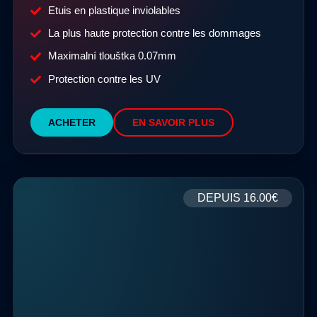
Etuis en plastique inviolables
La plus haute protection contre les dommages
Maximalní tlouštka 0.07mm
Protection contre les UV
ACHETER
EN SAVOIR PLUS
DEPUIS
16.00€