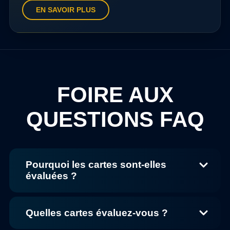
EN SAVOIR PLUS
FOIRE AUX
QUESTIONS FAQ
Pourquoi les cartes sont-elles
évaluées ?
Quelles cartes évaluez-vous ?