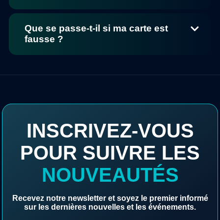
Que se passe-t-il si ma carte est
fausse ?
INSCRIVEZ-VOUS
POUR SUIVRE LES
NOUVEAUTÉS
Recevez notre newsletter et soyez le premier informé
sur les dernières nouvelles et les événements.