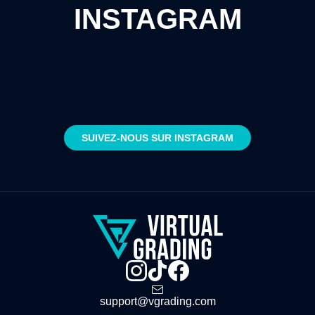
INSTAGRAM
SUIVEZ-NOUS SUR INSTAGRAM
support@vgrading.com