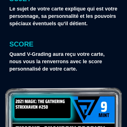
Le sujet de votre carte explique qui est votre
personnage, sa personnalité et les pouvoirs
spéciaux éventuels qu’il détient.
SCORE
Quand V-Grading aura reçu votre carte,
nous vous la renverrons avec le score
personnalisé de votre carte.