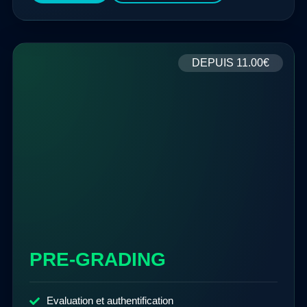
DEPUIS
11.00€
PRE-GRADING
Evaluation et authentification