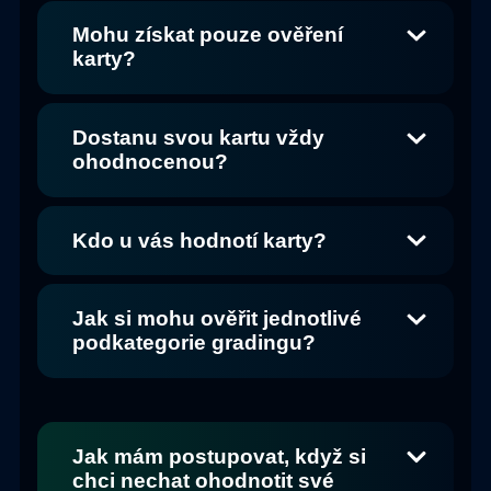
Mohu získat pouze ověření
karty?
Dostanu svou kartu vždy
ohodnocenou?
Kdo u vás hodnotí karty?
Jak si mohu ověřit jednotlivé
podkategorie gradingu?
Jak mám postupovat, když si
chci nechat ohodnotit své