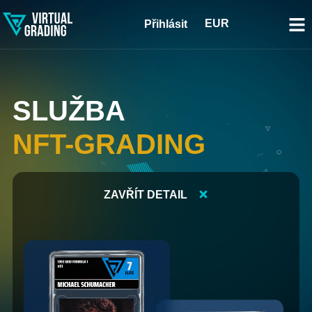
EUR
Přihlásit
SLUŽBA
NFT-GRADING
ZAVŘÍT DETAIL