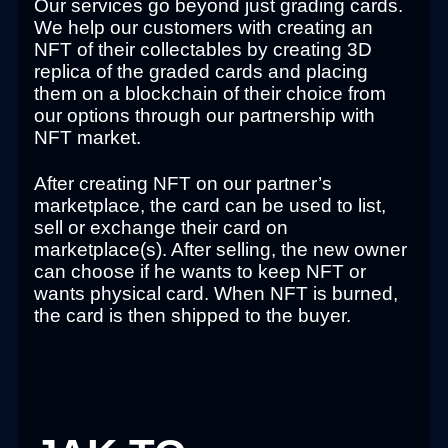
Our services go beyond just grading cards.
We help our customers with creating an
NFT of their collectables by creating 3D
replica of the graded cards and placing
them on a blockchain of their choice from
our options through our partnership with
NFT market.
After creating NFT on our partner’s
marketplace, the card can be used to list,
sell or exchange their card on
marketplace(s). After selling, the new owner
can choose if he wants to keep NFT or
wants physical card. When NFT is burned,
the card is then shipped to the buyer.