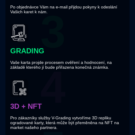
Po objednávce Vám na e-mail přijdou pokyny k odeslání
Vašich karet k nám.
GRADING
Vaše karta projde procesem ověření a hodnocení, na
základě kterého jí bude přiřazena konečná známka.
3D + NFT
Pro zákazníky služby V-Grading vytvoříme 3D repliku
ogradované karty, která může být přeměněna na NFT na
market našeho partnera.