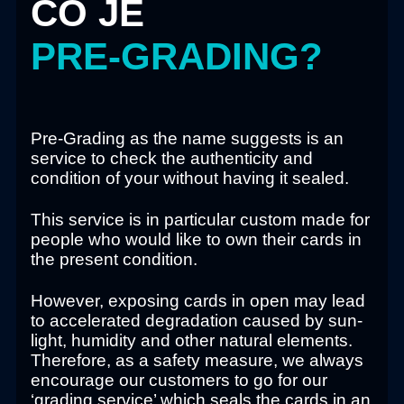
CO JE
PRE-GRADING
?
Pre-Grading as the name suggests is an
service to check the authenticity and
condition of your without having it sealed.
This service is in particular custom made for
people who would like to own their cards in
the present condition.
However, exposing cards in open may lead
to accelerated degradation caused by sun-
light, humidity and other natural elements.
Therefore, as a safety measure, we always
encourage our customers to go for our
‘grading service’ which seals the cards in an