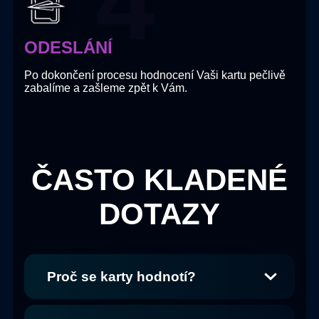
ODESLÁNÍ
Po dokončení procesu hodnocení Vaši kartu pečlivě
zabalíme a zašleme zpět k Vám.
ČASTO KLADENÉ
DOTAZY
Proč se karty hodnotí?