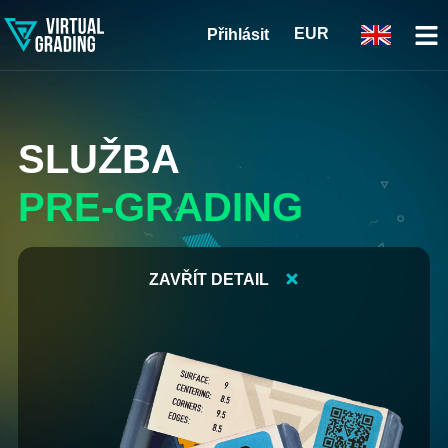
EUR
Přihlásit
SLUŽBA
PRE-GRADING
ZAVŘÍT DETAIL