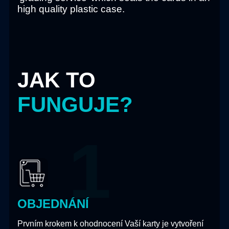
high quality plastic case.
JAK TO
FUNGUJE?
OBJEDNÁNÍ
Prvním krokem k ohodnocení Vaší karty je vytvoření