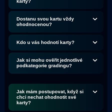
karty?
Dostanu svou kartu vždy
ohodnocenou?
Kdo u vás hodnotí karty?
Jak si mohu ověřit jednotlivé
podkategorie gradingu?
Jak mám postupovat, když si
chci nechat ohodnotit své
karty?