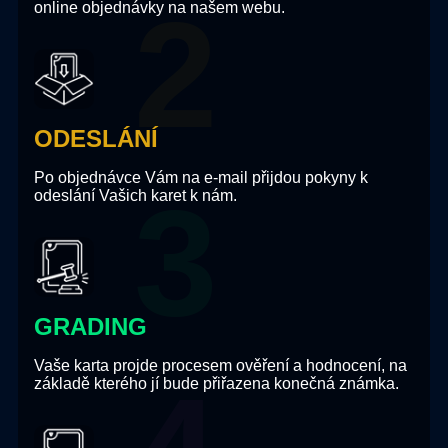
online objednávky na našem webu.
ODESLÁNÍ
Po objednávce Vám na e-mail přijdou pokyny k
odeslání Vašich karet k nám.
GRADING
Vaše karta projde procesem ověření a hodnocení, na
základě kterého jí bude přiřazena konečná známka.