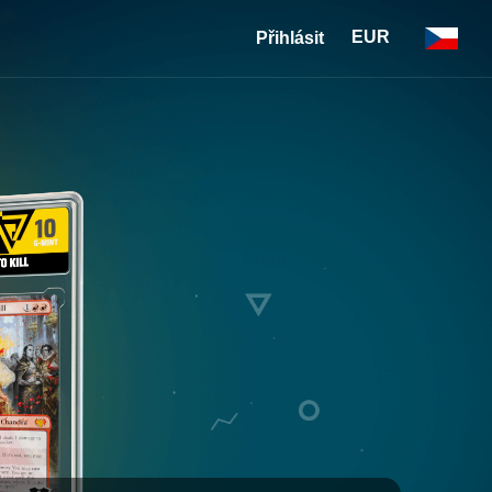
EUR
Přihlásit