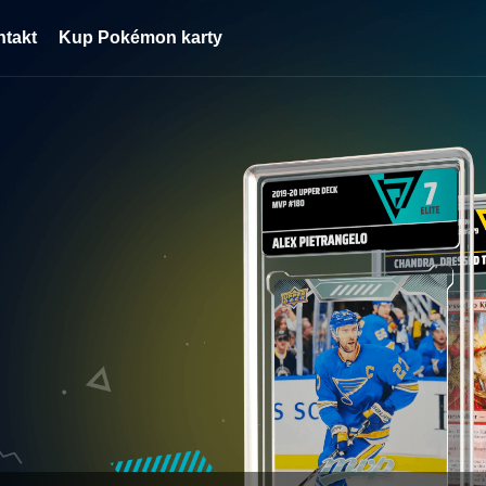
ntakt
Kup Pokémon karty