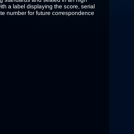
with a label displaying the score, serial
ate number for future correspondence