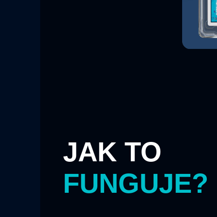
JAK TO
FUNGUJE?