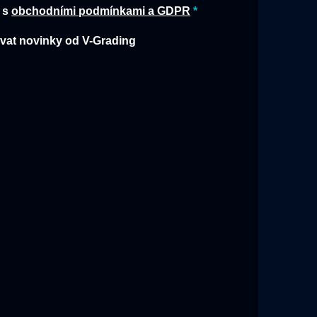
 s
obchodními podmínkami a GDPR
vat novinky od V-Grading