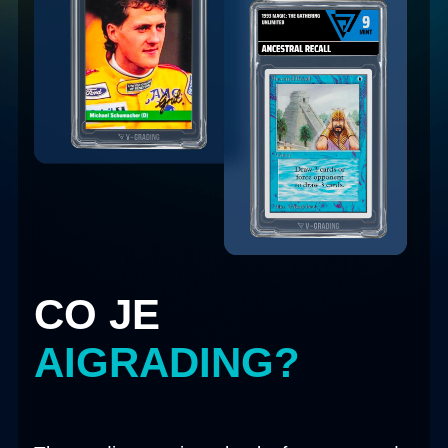
CO JE
AIGRADING
?