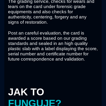
The grading service, checks for wears and
tears on the card under forensic grade
equipments and also checks for
authenticity, centering, forgery and any
signs of restoration.
Post an careful evaluation, the card is
awarded a score based on our grading
standards and sealed in an high quality
plastic slab with a label displaying the score,
serial number and certificate number for
future correspondence and validation.
JAK TO
FUNGUJE?