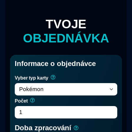
TVOJE
OBJEDNÁVKA
Informace o objednávce
Vyber typ karty
Počet
Doba zpracování