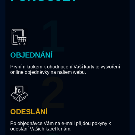
OBJEDNÁNÍ
Prvním krokem k ohodnocení Vaší karty je vytvoření
online objednávky na našem webu.
ODESLÁNÍ
Po objednávce Vám na e-mail přijdou pokyny k
odeslání Vašich karet k nám.