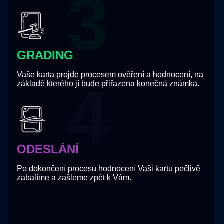
GRADING
Vaše karta projde procesem ověření a hodnocení, na
základě kterého jí bude přiřazena konečná známka.
ODESLÁNÍ
Po dokončení procesu hodnocení Vaši kartu pečlivě
zabalíme a zašleme zpět k Vám.