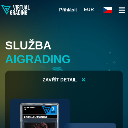
EUR
Přihlásit
SLUŽBA
AIGRADING
ZAVŘÍT DETAIL