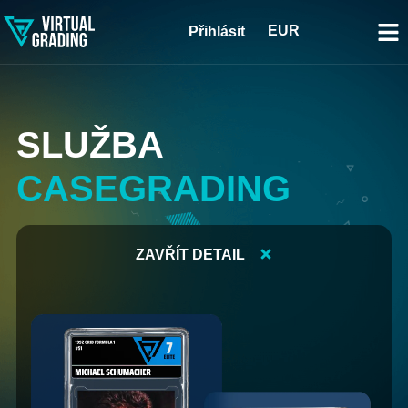
EUR
Přihlásit
SLUŽBA
CASEGRADING
ZAVŘÍT DETAIL