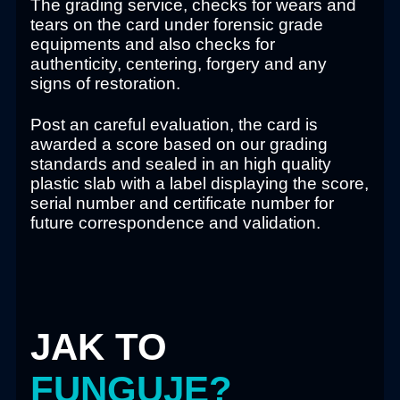
The grading service, checks for wears and
tears on the card under forensic grade
equipments and also checks for
authenticity, centering, forgery and any
signs of restoration.
Post an careful evaluation, the card is
awarded a score based on our grading
standards and sealed in an high quality
plastic slab with a label displaying the score,
serial number and certificate number for
future correspondence and validation.
JAK TO
FUNGUJE?