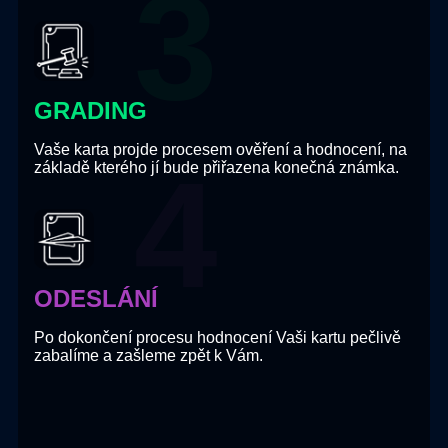
GRADING
Vaše karta projde procesem ověření a hodnocení, na
základě kterého jí bude přiřazena konečná známka.
ODESLÁNÍ
Po dokončení procesu hodnocení Vaši kartu pečlivě
zabalíme a zašleme zpět k Vám.