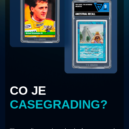
CO JE
CASEGRADING
?