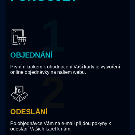
OBJEDNÁNÍ
Prvním krokem k ohodnocení Vaší karty je vytvoření
online objednávky na našem webu.
ODESLÁNÍ
Po objednávce Vám na e-mail přijdou pokyny k
odeslání Vašich karet k nám.