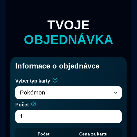
TVOJE
OBJEDNÁVKA
Informace o objednávce
Vyber typ karty
Počet
Počet
Cena za kartu