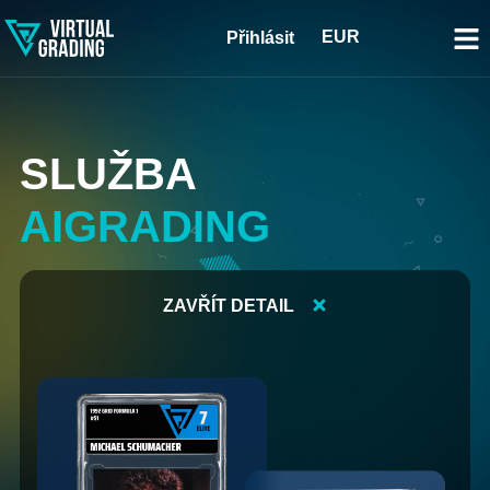
EUR
Přihlásit
SLUŽBA
AIGRADING
ZAVŘÍT DETAIL