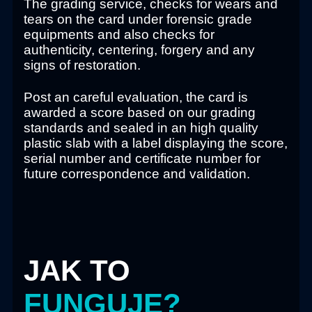
The grading service, checks for wears and
tears on the card under forensic grade
equipments and also checks for
authenticity, centering, forgery and any
signs of restoration.
Post an careful evaluation, the card is
awarded a score based on our grading
standards and sealed in an high quality
plastic slab with a label displaying the score,
serial number and certificate number for
future correspondence and validation.
JAK TO
FUNGUJE?