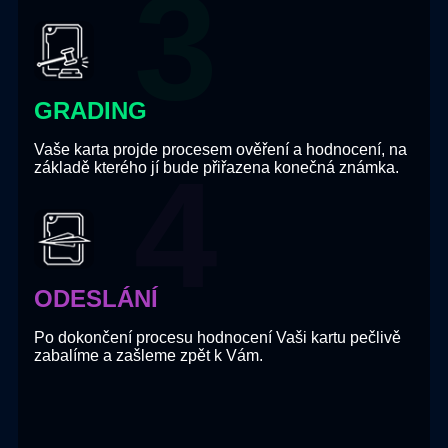
GRADING
Vaše karta projde procesem ověření a hodnocení, na
základě kterého jí bude přiřazena konečná známka.
ODESLÁNÍ
Po dokončení procesu hodnocení Vaši kartu pečlivě
zabalíme a zašleme zpět k Vám.