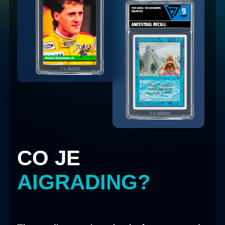
CO JE
AIGRADING
?