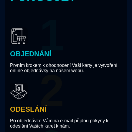
OBJEDNÁNÍ
Prvním krokem k ohodnocení Vaší karty je vytvoření
online objednávky na našem webu.
ODESLÁNÍ
Po objednávce Vám na e-mail přijdou pokyny k
odeslání Vašich karet k nám.