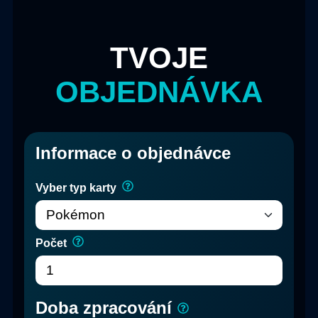
TVOJE
OBJEDNÁVKA
Informace o objednávce
Vyber typ karty
Počet
Doba zpracování