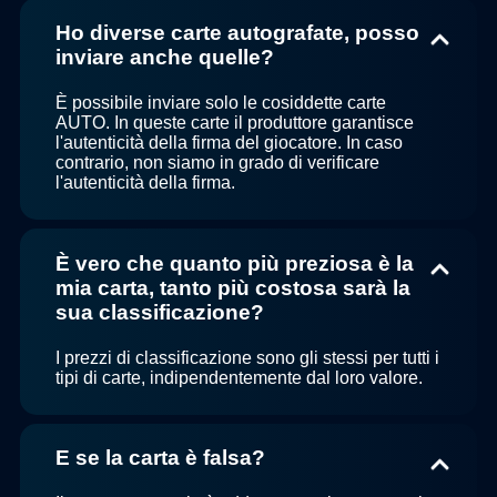
Ho diverse carte autografate, posso
inviare anche quelle?
È possibile inviare solo le cosiddette carte
AUTO. In queste carte il produttore garantisce
l'autenticità della firma del giocatore. In caso
contrario, non siamo in grado di verificare
l'autenticità della firma.
È vero che quanto più preziosa è la
mia carta, tanto più costosa sarà la
sua classificazione?
I prezzi di classificazione sono gli stessi per tutti i
tipi di carte, indipendentemente dal loro valore.
E se la carta è falsa?