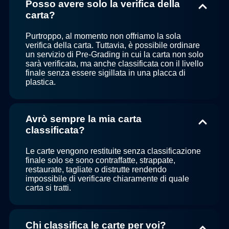
Posso avere solo la verifica della
carta?
Purtroppo, al momento non offriamo la sola
verifica della carta. Tuttavia, è possibile ordinare
un servizio di Pre-Grading in cui la carta non solo
sarà verificata, ma anche classificata con il livello
finale senza essere sigillata in una placca di
plastica.
Avrò sempre la mia carta
classificata?
Le carte vengono restituite senza classificazione
finale solo se sono contraffatte, strappate,
restaurate, tagliate o distrutte rendendo
impossibile di verificare chiaramente di quale
carta si tratti.
Chi classifica le carte per voi?