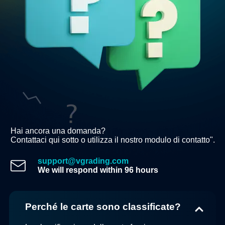
Hai ancora una domanda?
Contattaci qui sotto o utilizza il nostro modulo di contatto".
support@vgrading.com
We will respond within 96 hours
Perché le carte sono classificate?