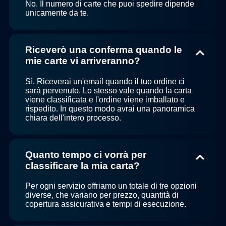
No. Il numero di carte che puoi spedire dipende
unicamente da te.
Riceverò una conferma quando le
mie carte vi arriveranno?
Sì. Riceverai un'email quando il tuo ordine ci
sarà pervenuto. Lo stesso vale quando la carta
viene classificata e l'ordine viene imballato e
rispedito. In questo modo avrai una panoramica
chiara dell'intero processo.
Quanto tempo ci vorrà per
classificare la mia carta?
Per ogni servizio offriamo un totale di tre opzioni
diverse, che variano per prezzo, quantità di
copertura assicurativa e tempi di esecuzione.