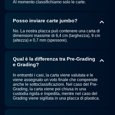
Al momento classifichiamo solo le carte.
Posso inviare carte jumbo?
No. La nostra placca può contenere una carta di
dimensioni massime di 6,4 cm (larghezza), 9 cm
(altezza) e 0,7 mm (spessore).
Qual è la differenza tra Pre-Grading
e Grading?
In entrambi i casi, la carta viene valutata e le
viene assegnato un voto finale che comprende
anche le sottoclassificazioni. Nel caso del Pre-
Grading, la carta viene poi chiusa in una
custodia rigida e rispedita, mentre nel caso del
Grading viene sigillata in una placca di plastica.