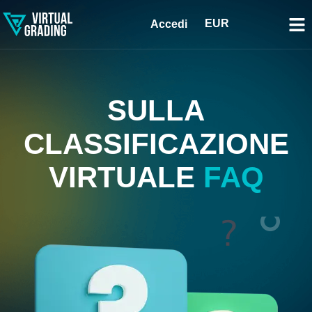
EUR
Accedi
SULLA
CLASSIFICAZIONE
VIRTUALE
FAQ