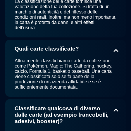
La classificazione delle carte fornisce una
valutazione della tua collezione. Si tratta di un
marchio di autenticità e del riflesso delle
condizioni reali. Inoltre, ma non meno importante,
la carta è protetta da danni e altri effetti
dell'usura.
Quali carte classificate?
Attualmente classifichiamo carte da collezione
come Pokémon, Magic: The Gathering, hockey,
calcio, Formula 1, basket o baseball. Una carta
viene classificata solo se fa parte della
produzione di un'azienda affidabile e se è
sufficientemente documentata.
Classificate qualcosa di diverso
dalle carte (ad esempio francobolli,
adesivi, booster)?