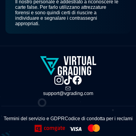
Il nostro personale è addestrato a riconoscere le
carte false. Per farlo utilizzano attrezzature
forensi e sono quindi certi di riuscire a
individuare e segnalare i contrassegni
appropriati.
support@vgrading.com
Termini del servizio e GDPR
Codice di condotta per i reclami