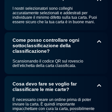
I nostri selezionatori sono colleghi
accuratamente selezionati e addestrati per
individuare il minimo difetto sulla tua carta. Puoi
essere sicuro che la tua carta è in buone mani.
Come posso controllare ogni
sottoclassificazione della
classificazione?
Scansionando il codice QR sul rovescio
dell'etichetta della carta classificata.
Cosa devo fare se voglio far
classificare le mie carte?
È necessario creare un ordine prima di poter
inviare la carta. È quindi importante
impacchettare con cura la carta, possibilmente