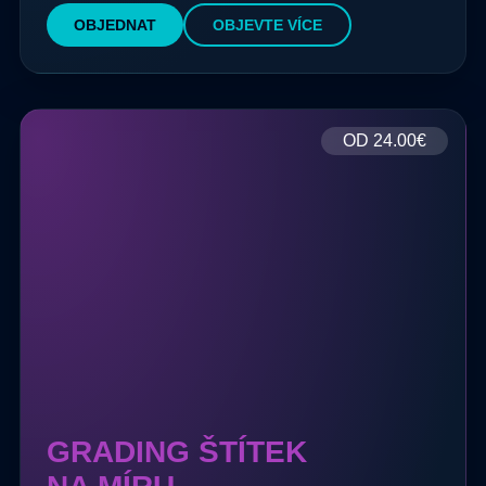
OBJEDNAT
OBJEVTE VÍCE
OD
24.00€
GRADING ŠTÍTEK