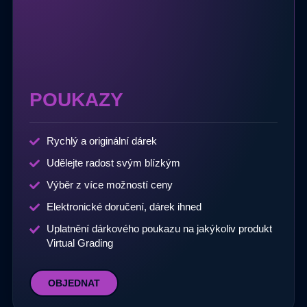
POUKAZY
Rychlý a originální dárek
Udělejte radost svým blízkým
Výběr z více možností ceny
Elektronické doručení, dárek ihned
Uplatnění dárkového poukazu na jakýkoliv produkt
Virtual Grading
OBJEDNAT