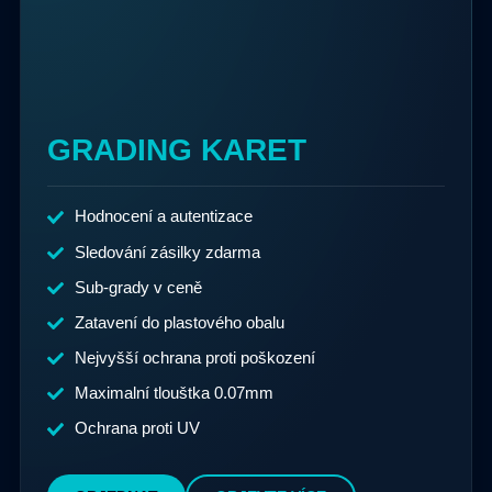
GRADING KARET
Hodnocení a autentizace
Sledování zásilky zdarma
Sub-grady v ceně
Zatavení do plastového obalu
Nejvyšší ochrana proti poškození
Maximalní tlouštka 0.07mm
Ochrana proti UV