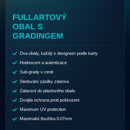
FULLARTOVÝ
OBAL S
GRADINGEM
Dva obaly, každý s designem podle karty
Hodnocení a autentizace
Sub-grady v ceně
Sledování zásilky zdarma
Zatavení do plastového obalu
Dvojitá ochrana proti poškození
Maximum UV protection
Maximalní tlouštka 0.07mm