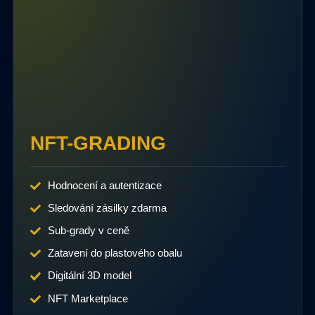
NFT-GRADING
Hodnocení a autentizace
Sledování zásilky zdarma
Sub-grady v ceně
Zatavení do plastového obalu
Digitální 3D model
NFT Marketplace