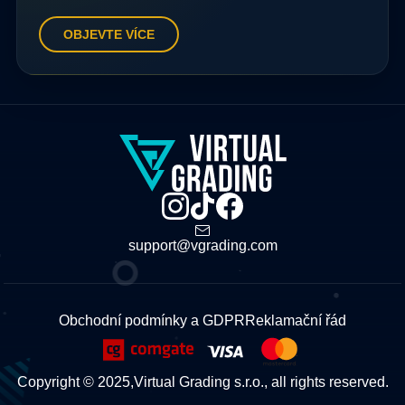
OBJEVTE VÍCE
support@vgrading.com
Obchodní podmínky a GDPR
Reklamační řád
Copyright © 2025,
Virtual Grading s.r.o., all rights reserved.