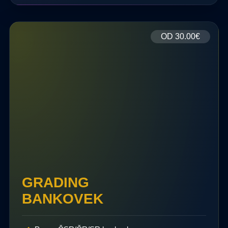
OD
30.00€
GRADING
BANKOVEK