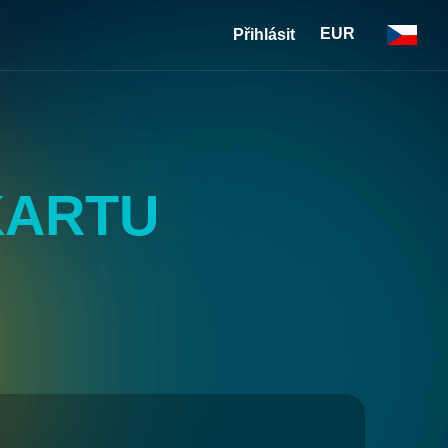
EUR
Přihlásit
KARTU